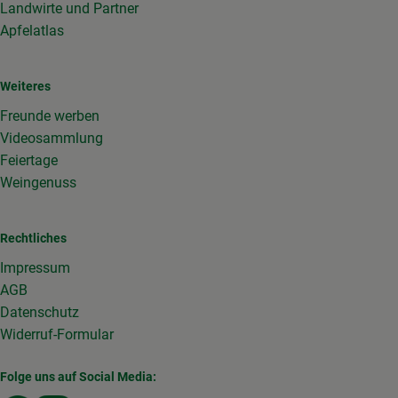
Landwirte und Partner
Apfelatlas
Weiteres
Freunde werben
Videosammlung
Feiertage
Weingenuss
Rechtliches
Impressum
AGB
Datenschutz
Widerruf-Formular
Folge uns auf Social Media: