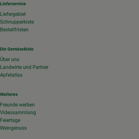
Lieferservice
Liefergebiet
Schnupperkiste
Bestellfristen
Die Gemüsekiste
Über uns
Landwirte und Partner
Apfelatlas
Weiteres
Freunde werben
Videosammlung
Feiertage
Weingenuss