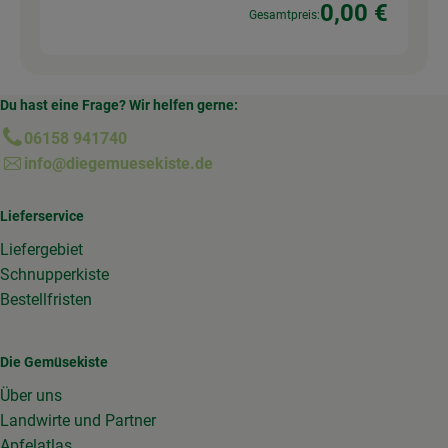
0,00 €
Gesamtpreis:
Du hast eine Frage? Wir helfen gerne:
06158 941740
info@diegemuesekiste.de
Lieferservice
Liefergebiet
Schnupperkiste
Bestellfristen
Die Gemüsekiste
Über uns
Landwirte und Partner
Apfelatlas