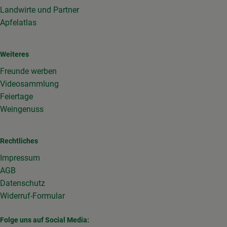
Landwirte und Partner
Apfelatlas
Weiteres
Freunde werben
Videosammlung
Feiertage
Weingenuss
Rechtliches
Impressum
AGB
Datenschutz
Widerruf-Formular
Folge uns auf Social Media: