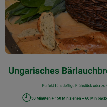
Ungarisches Bärlauchbr
Perfekt fürs deftige Frühstück oder zu 
30 Minuten + 150 Min ziehen + 60 Min back
Zubreitungszeit: