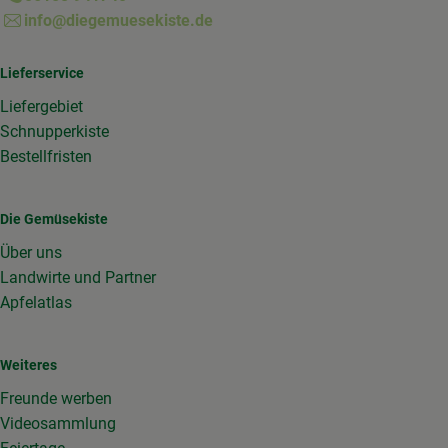
info@diegemuesekiste.de
Lieferservice
Liefergebiet
Schnupperkiste
Bestellfristen
Die Gemüsekiste
Über uns
Landwirte und Partner
Apfelatlas
Weiteres
Freunde werben
Videosammlung