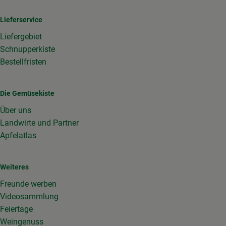
Lieferservice
Liefergebiet
Schnupperkiste
Bestellfristen
Die Gemüsekiste
Über uns
Landwirte und Partner
Apfelatlas
Weiteres
Freunde werben
Videosammlung
Feiertage
Weingenuss