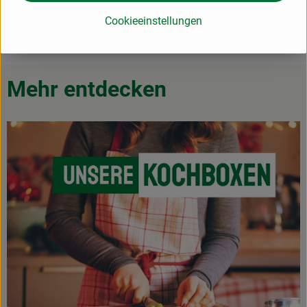
Cookieeinstellungen
Hier geht's zum Blog
Mehr entdecken