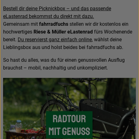
Bestell dir deine Picknickbox – und das passende
eLastenrad bekommst du direkt mit dazu.
Gemeinsam mit
fahrradfuchs
stellen wir dir kostenlos ein
hochwertiges
Riese & Müller eLastenrad
fürs Wochenende
bereit.
Du reservierst ganz einfach online
, wählst deine
Lieblingsbox aus und holst beides bei fahrradfuchs ab.
So hast du alles, was du für einen genussvollen Ausflug
brauchst – mobil, nachhaltig und unkompliziert.