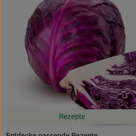
Rezepte
Entdecke passende Rezepte