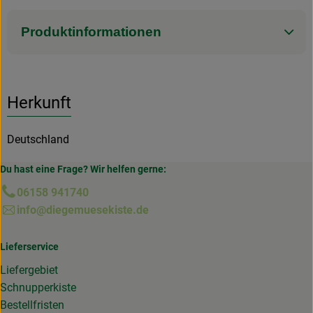
Produktinformationen
Herkunft
Deutschland
Du hast eine Frage? Wir helfen gerne:
06158 941740
info@diegemuesekiste.de
Lieferservice
Liefergebiet
Schnupperkiste
Bestellfristen