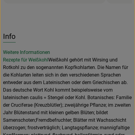
Info
Weitere Informationen
Rezepte für Weißkohl
Weißkohl gehört mit Wirsing und
Rotkohl zu den sogenannten Kopfkohlarten. Die Namen für
die Kohlarten leiten sich in den verschiedenen Sprachen
entweder aus dem Lateinischen oder dem Griechischen ab.
Das deutsche Wort Kohl kommt beispielsweise vom
lateinischen caulis = Stengel oder Kohl. Botanisches: Familie
der Cruciferae (Kreuzblütler); zweijährige Pflanze; im zweiten
Jahr Blütenstand mit kleinen gelben Blüten; bildet
Samenschoten;Fremdbefruchter; Blätter mit Wachsschicht
überzogen; frostverträglich; Langtagspflanze; mannigfaltige